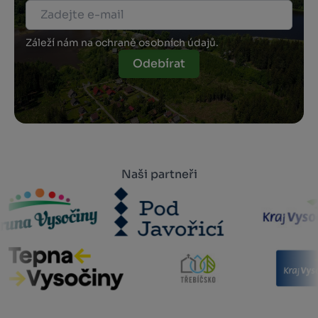
Záleží nám na ochraně osobních údajů.
Odebírat
Naši partneři