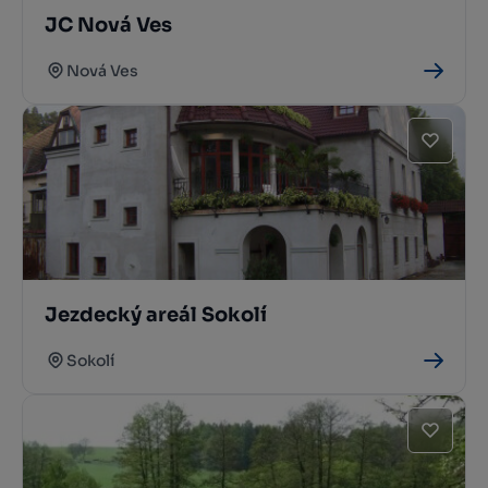
JC Nová Ves
Nová Ves
Jezdecký areál Sokolí
Sokolí