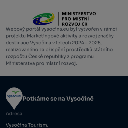
Webový portál vysocina.eu byl vytvořen v rámci
projektu Marketingové aktivity a rozvoj značky
destinace Vysočina v letech 2024 – 2025,
realizovaného za přispění prostředků státního
rozpočtu České republiky z programu
Ministerstva pro místní rozvoj.
Potkáme se na Vysočině
Adresa
Vysočina Tourism,