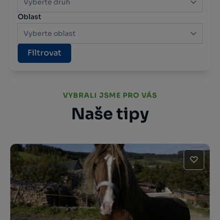
Vyberte druh
Oblast
Vyberte oblast
Filtrovat
VYBRALI JSME PRO VÁS
Naše tipy