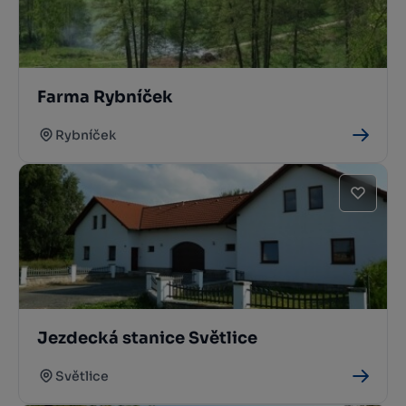
Farma Rybníček
Rybníček
Jezdecká stanice Světlice
Světlice