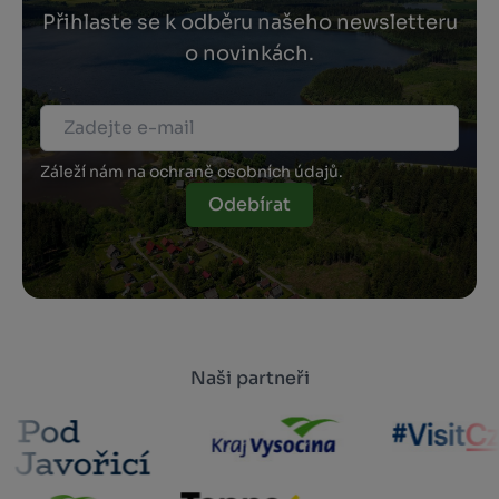
Přihlaste se k odběru našeho newsletteru
o novinkách.
Záleží nám na ochraně osobních údajů.
Odebírat
Naši partneři