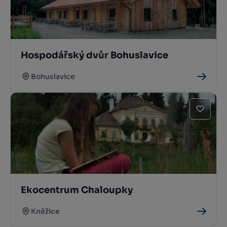
Hospodářský dvůr Bohuslavice
Bohuslavice
Ekocentrum Chaloupky
Kněžice