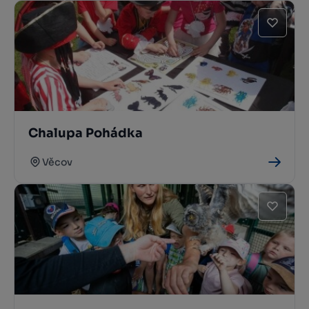
Chalupa Pohádka
Věcov