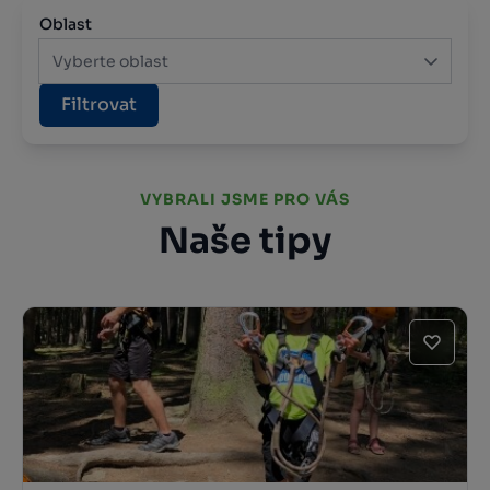
Oblast
Vyberte oblast
Filtrovat
VYBRALI JSME PRO VÁS
Naše tipy