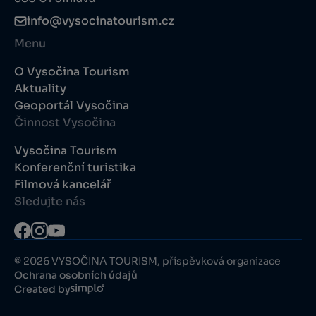
info@vysocinatourism.cz
Menu
O Vysočina Tourism
Aktuality
Geoportál Vysočina
Činnost Vysočina
Vysočina Tourism
Konferenční turistika
Filmová kancelář
Sledujte nás
© 2026 VYSOČINA TOURISM, příspěvková organizace
Ochrana osobních údajů
Created by