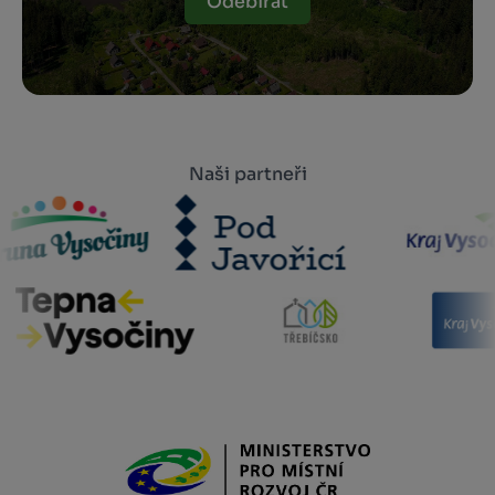
Odebírat
Naši partneři