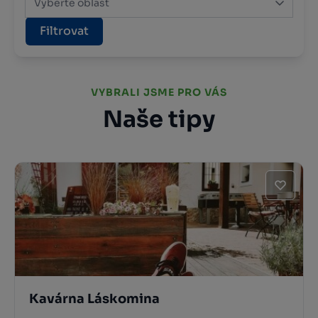
Vyberte oblast
Filtrovat
VYBRALI JSME PRO VÁS
Naše tipy
Kavárna Láskomina