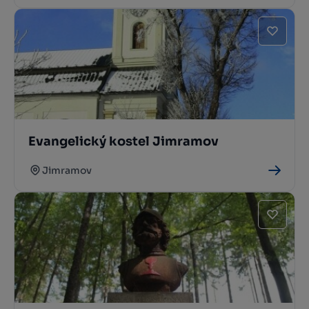
Evangelický kostel Jimramov
Jimramov