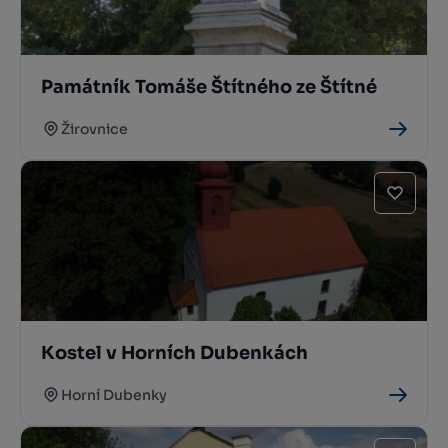
Památník Tomáše Štítného ze Štítné
Žirovnice
Kostel v Horních Dubenkách
Horní Dubenky