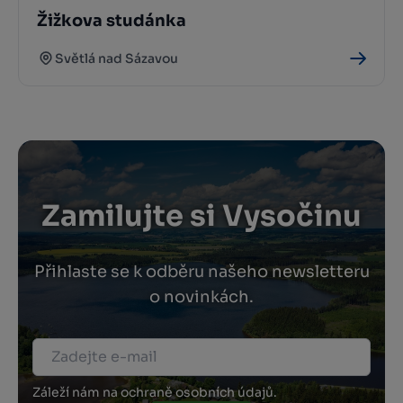
Žižkova studánka
Světlá nad Sázavou
Zamilujte si Vysočinu
Přihlaste se k odběru našeho newsletteru
o novinkách.
Záleží nám na ochraně osobních údajů.