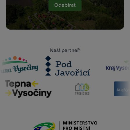
Odebírat
Naši partneři