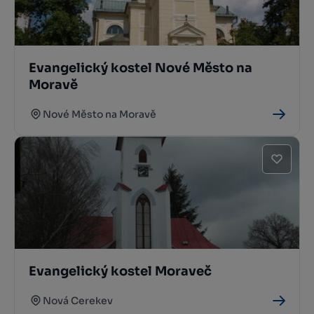
Evangelický kostel Nové Město na
Moravě
Nové Město na Moravě
Evangelický kostel Moraveč
Nová Cerekev