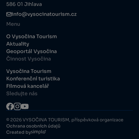
586 01 Jihlava
info@vysocinatourism.cz
Menu
O Vysočina Tourism
Aktuality
Geoportál Vysočina
Činnost Vysočina
Vysočina Tourism
Konferenční turistika
Filmová kancelář
Sledujte nás
© 2026 VYSOČINA TOURISM, příspěvková organizace
Ochrana osobních údajů
Created by