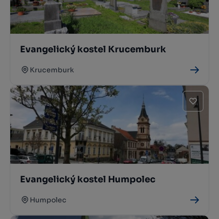
Evangelický kostel Krucemburk
Krucemburk
Evangelický kostel Humpolec
Humpolec