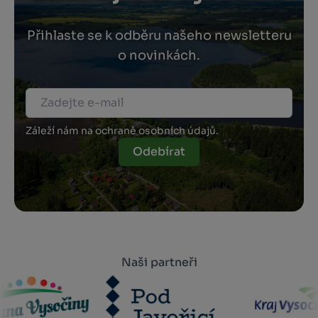
Přihlaste se k odběru našeho newsletteru
o novinkách.
Záleží nám na ochraně osobních údajů.
Odebírat
Naši partneři