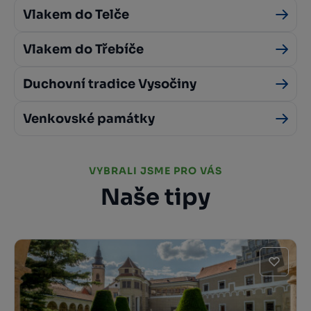
Vlakem do Telče
Vlakem do Třebíče
Duchovní tradice Vysočiny
Venkovské památky
VYBRALI JSME PRO VÁS
Naše tipy