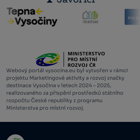
Webový portál vysocina.eu byl vytvořen v rámci
projektu Marketingové aktivity a rozvoj značky
destinace Vysočina v letech 2024 – 2025,
realizovaného za přispění prostředků státního
rozpočtu České republiky z programu
Ministerstva pro místní rozvoj.