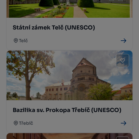
Státní zámek Telč (UNESCO)
Telč
Bazilika sv. Prokopa Třebíč (UNESCO)
Třebíč