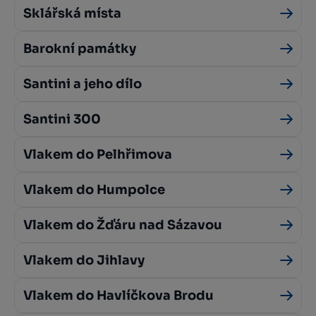
Sklářská místa
Barokní památky
Santini a jeho dílo
Santini 300
Vlakem do Pelhřimova
Vlakem do Humpolce
Vlakem do Žďáru nad Sázavou
Vlakem do Jihlavy
Vlakem do Havlíčkova Brodu