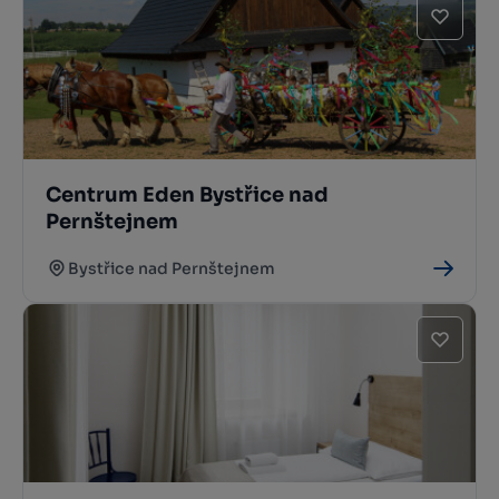
Centrum Eden Bystřice nad
Pernštejnem
Bystřice nad Pernštejnem