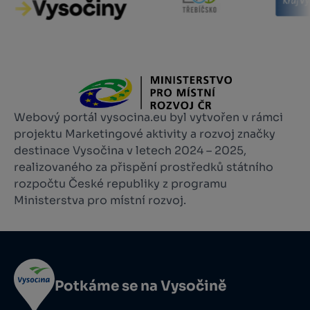
Webový portál vysocina.eu byl vytvořen v rámci
projektu Marketingové aktivity a rozvoj značky
destinace Vysočina v letech 2024 – 2025,
realizovaného za přispění prostředků státního
rozpočtu České republiky z programu
Ministerstva pro místní rozvoj.
Potkáme se na Vysočině