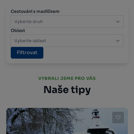
Cestování s mazlíčkem
Vyberte druh
Oblast
Vyberte oblast
Filtrovat
VYBRALI JSME PRO VÁS
Naše tipy