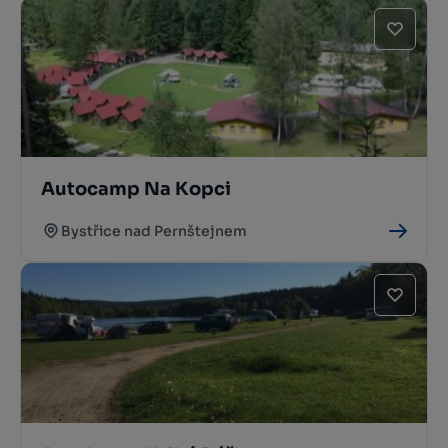
Autocamp Na Kopci
Bystřice nad Pernštejnem