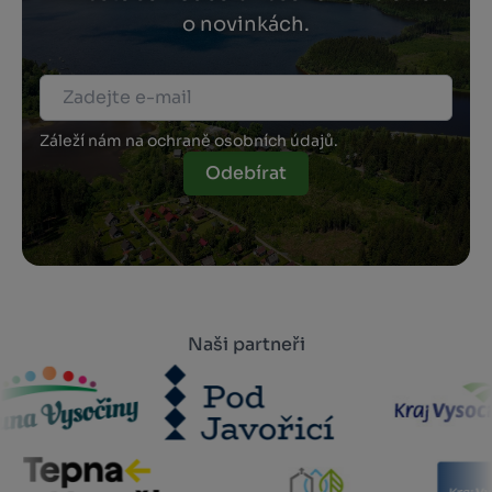
o novinkách.
Záleží nám na ochraně osobních údajů.
Odebírat
Naši partneři