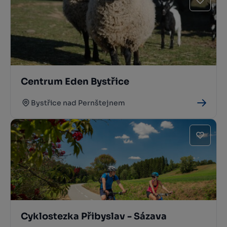
Centrum Eden Bystřice
Bystřice nad Pernštejnem
Cyklostezka Přibyslav - Sázava