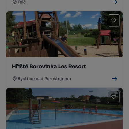
Telč
Hřiště Borovinka Les Resort
Bystřice nad Pernštejnem