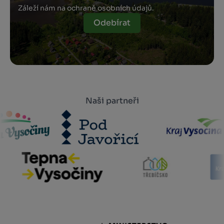
Záleží nám na ochraně osobních údajů.
Odebírat
Naši partneři