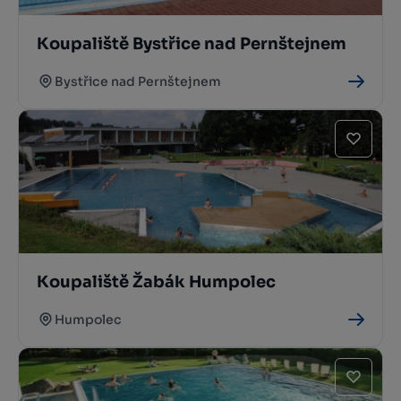
Koupaliště Bystřice nad Pernštejnem
Bystřice nad Pernštejnem
Koupaliště Žabák Humpolec
Humpolec