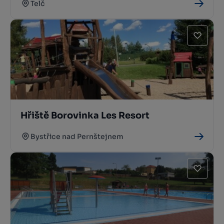
Telč
Hřiště Borovinka Les Resort
Bystřice nad Pernštejnem