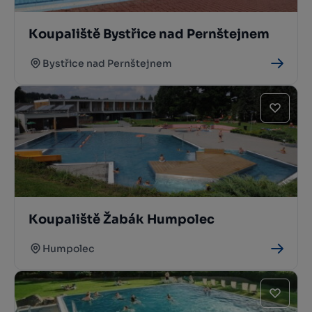
Koupaliště Bystřice nad Pernštejnem
Bystřice nad Pernštejnem
Koupaliště Žabák Humpolec
Humpolec