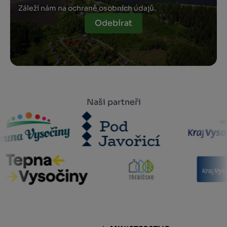
Záleží nám na ochraně osobních údajů.
Odebírat
Naši partneři