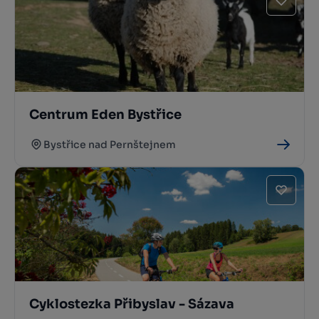
Centrum Eden Bystřice
Bystřice nad Pernštejnem
Cyklostezka Přibyslav - Sázava