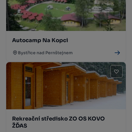
Autocamp Na Kopci
Bystřice nad Pernštejnem
Rekreační středisko ZO OS KOVO
ŽĎAS