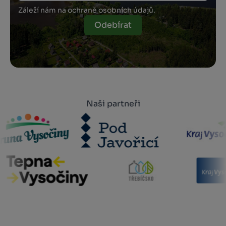
Záleží nám na ochraně osobních údajů.
Odebírat
Naši partneři