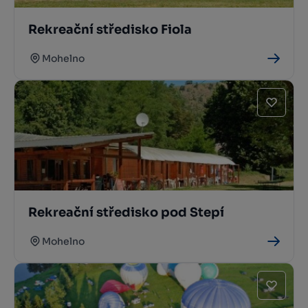
Rekreační středisko Fiola
Mohelno
Rekreační středisko pod Stepí
Mohelno