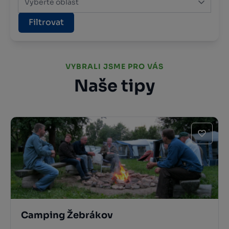
Vyberte oblast
Filtrovat
VYBRALI JSME PRO VÁS
Naše tipy
Camping Žebrákov