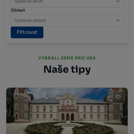
Vyberte druh
Oblast
Vyberte oblast
Filtrovat
VYBRALI JSME PRO VÁS
Naše tipy