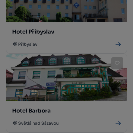
Hotel Přibyslav
Přibyslav
Hotel Barbora
Světlá nad Sázavou