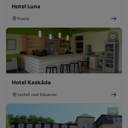
Hotel Luna
Kouty
Hotel Kaskáda
Ledeč nad Sázavou