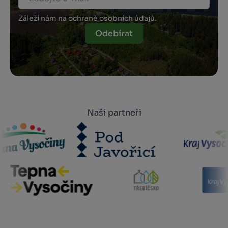
Záleží nám na ochraně osobních údajů.
Odebírat
Naši partneři