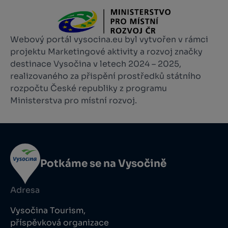
Webový portál vysocina.eu byl vytvořen v rámci
projektu Marketingové aktivity a rozvoj značky
destinace Vysočina v letech 2024 – 2025,
realizovaného za přispění prostředků státního
rozpočtu České republiky z programu
Ministerstva pro místní rozvoj.
Potkáme se na Vysočině
Adresa
Vysočina Tourism,
příspěvková organizace