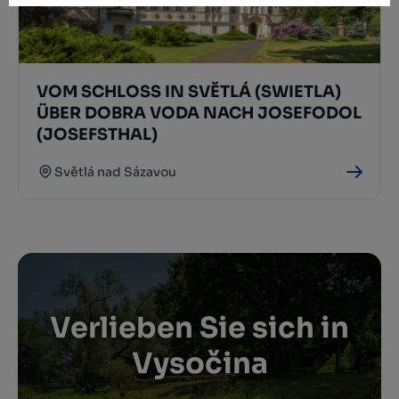
VOM SCHLOSS IN SVĚTLÁ (SWIETLA)
ÜBER DOBRA VODA NACH JOSEFODOL
(JOSEFSTHAL)
Světlá nad Sázavou
Verlieben Sie sich in
Vysočina