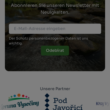
Abonnieren Sie unseren Newsletter mit
Neuigkeiten.
Der Schutz personenbezogener Daten ist uns
wichtig.
Odebírat
Unsere Partner