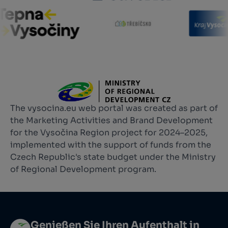
The vysocina.eu web portal was created as part of
the Marketing Activities and Brand Development
for the Vysočina Region project for 2024–2025,
implemented with the support of funds from the
Czech Republic's state budget under the Ministry
of Regional Development program.
Genießen Sie Ihren Aufenthalt in