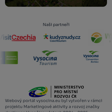
Naši partneři
Webový portál vysocina.eu byl vytvořen v rámci
projektu Marketingové aktivity a rozvoj značky