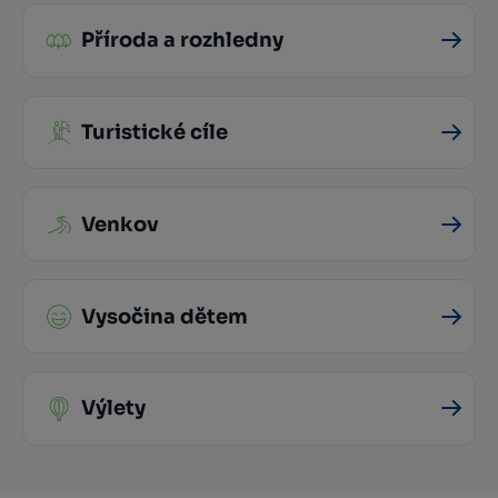
Příroda a rozhledny
Turistické cíle
Venkov
Vysočina dětem
Výlety