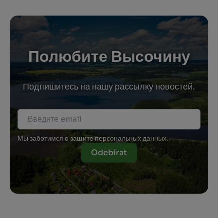
Полюбите Высочину
Подпишитесь на нашу рассылку новостей.
Мы заботимся о защите персональных данных.
Odebírat