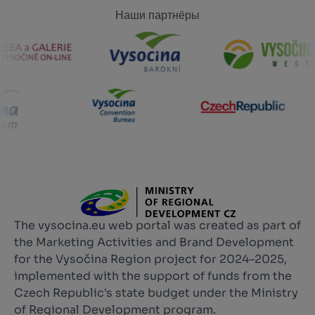
Наши партнёры
The vysocina.eu web portal was created as part of
the Marketing Activities and Brand Development
for the Vysočina Region project for 2024–2025,
implemented with the support of funds from the
Czech Republic's state budget under the Ministry
of Regional Development program.