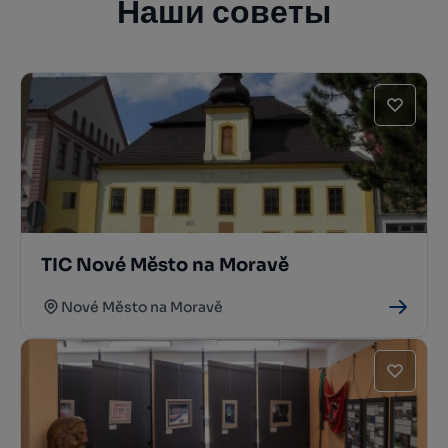
Наши советы
TIC Nové Město na Moravě
Nové Město na Moravě