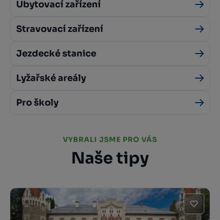
Ubytovací zařízení
Stravovací zařízení
Jezdecké stanice
Lyžařské areály
Pro školy
VYBRALI JSME PRO VÁS
Naše tipy