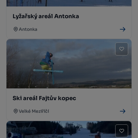
Lyžařský areál Antonka
Antonka
Ski areál Fajtův kopec
Velké Meziříčí