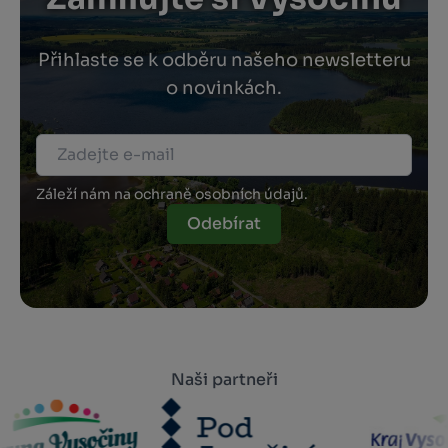
Přihlaste se k odběru našeho newsletteru
o novinkách.
Záleží nám na ochraně osobních údajů.
Odebírat
Naši partneři