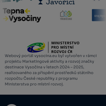
Webový portál vysocina.eu byl vytvořen v rámci
projektu Marketingové aktivity a rozvoj značky
destinace Vysočina v letech 2024 – 2025,
realizovaného za přispění prostředků státního
rozpočtu České republiky z programu
Ministerstva pro místní rozvoj.