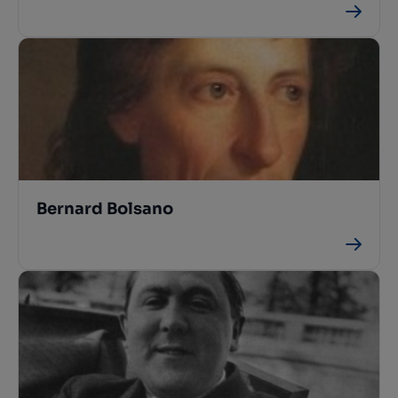
Bernard Bolsano