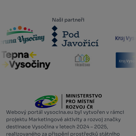
Naši partneři
Webový portál vysocina.eu byl vytvořen v rámci
projektu Marketingové aktivity a rozvoj značky
destinace Vysočina v letech 2024 – 2025,
realizovaného za přispění prostředků státního