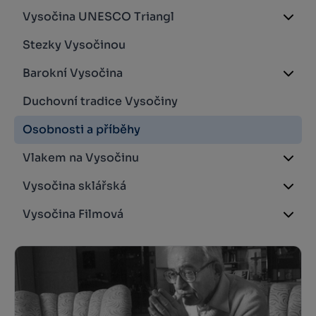
Vysočina UNESCO Triangl
Stezky Vysočinou
Barokní Vysočina
Duchovní tradice Vysočiny
Osobnosti a příběhy
Vlakem na Vysočinu
Vysočina sklářská
Vysočina Filmová