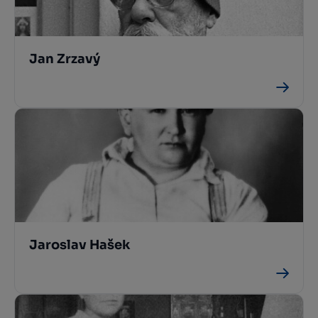
Jan Zrzavý
Jaroslav Hašek