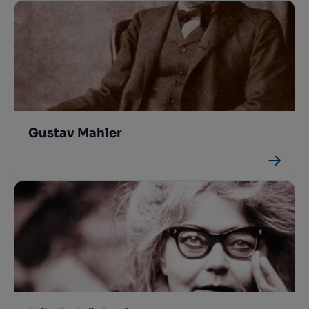
Gustav Mahler