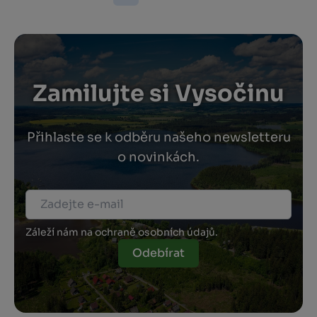
Zamilujte si Vysočinu
Přihlaste se k odběru našeho newsletteru
o novinkách.
Záleží nám na ochraně osobních údajů.
Odebírat