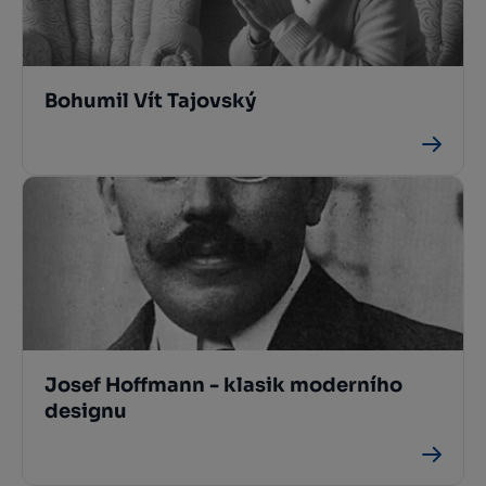
Bohumil Vít Tajovský
Josef Hoffmann - klasik moderního
designu