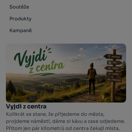
Soutěže
Produkty
Kampaně
Vyjdi z centra
Kolikrát se stane, že přijedeme do města,
projdeme náměstí, dáme si kávu a zase odjedeme.
Přitom jen pár kilometrů od centra čekají místa,