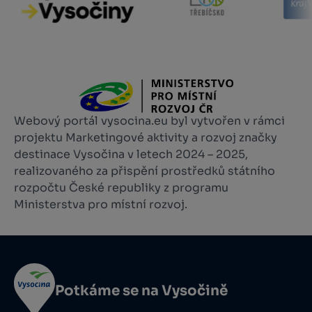
Webový portál vysocina.eu byl vytvořen v rámci
projektu Marketingové aktivity a rozvoj značky
destinace Vysočina v letech 2024 – 2025,
realizovaného za přispění prostředků státního
rozpočtu České republiky z programu
Ministerstva pro místní rozvoj.
Potkáme se na Vysočině