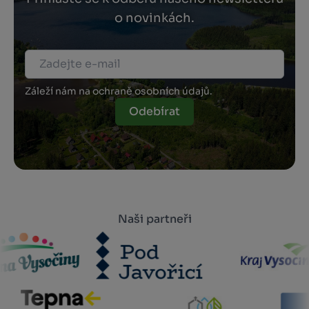
o novinkách.
Záleží nám na ochraně osobních údajů.
Odebírat
Naši partneři