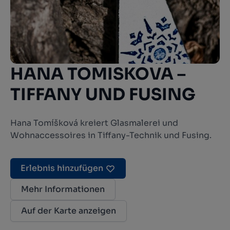
HANA TOMISKOVA –
TIFFANY UND FUSING
Hana Tomíšková kreiert Glasmalerei und
Wohnaccessoires in Tiffany-Technik und Fusing.
Erlebnis hinzufügen
Mehr Informationen
Auf der Karte anzeigen