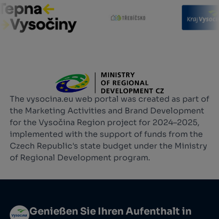
The vysocina.eu web portal was created as part of
the Marketing Activities and Brand Development
for the Vysočina Region project for 2024–2025,
implemented with the support of funds from the
Czech Republic's state budget under the Ministry
of Regional Development program.
Genießen Sie Ihren Aufenthalt in