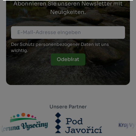
Abonnieren Sie unseren Newsletter mit
Neuigkeiten.
Der Schutz personenbezogener Daten ist uns
wichtig.
Odebírat
Unsere Partner