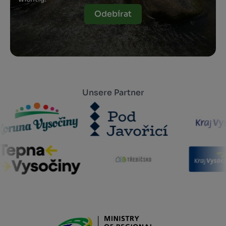
Odebírat
Unsere Partner