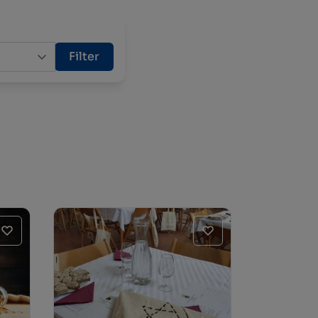
Filter