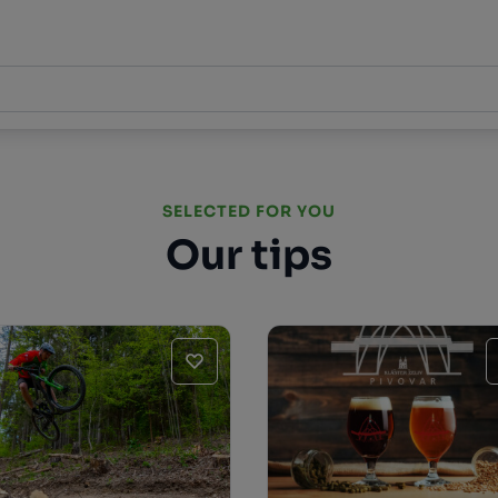
SELECTED FOR YOU
Our tips