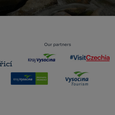
Our partners