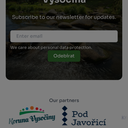
Subscribe to our newsletter for updates.
We care about personal data protection.
Odebírat
Our partners