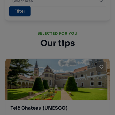
Select area
Filter
SELECTED FOR YOU
Our tips
Telč Chateau (UNESCO)