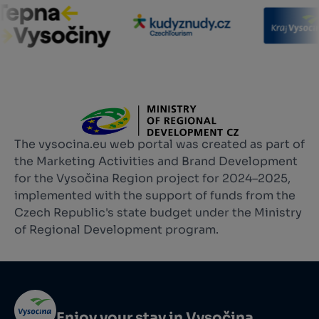
The vysocina.eu web portal was created as part of
the Marketing Activities and Brand Development
for the Vysočina Region project for 2024–2025,
implemented with the support of funds from the
Czech Republic's state budget under the Ministry
of Regional Development program.
Enjoy your stay in Vysočina