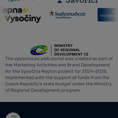
The vysocina.eu web portal was created as part of
the Marketing Activities and Brand Development
for the Vysočina Region project for 2024–2025,
implemented with the support of funds from the
Czech Republic's state budget under the Ministry
of Regional Development program.