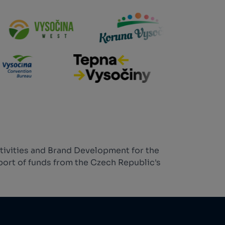
tivities and Brand Development for the
ort of funds from the Czech Republic's