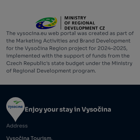
The vysocina.eu web portal was created as part of
the Marketing Activities and Brand Development
for the Vysočina Region project for 2024–2025,
implemented with the support of funds from the
Czech Republic's state budget under the Ministry
of Regional Development program.
Enjoy your stay in Vysočina
Address
Vysočina Tourism,