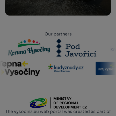
Our partners
The vysocina.eu web portal was created as part of