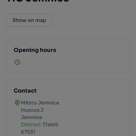
Show on map
Opening hours
Contact
Město Jemnice
Husova 2
Jemnice
District:
Třebíč
67531