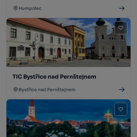
Humpolec
TIC Bystřice nad Pernštejnem
Bystřice nad Pernštejnem