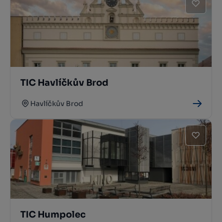
TIC Havlíčkův Brod
Havlíčkův Brod
TIC Humpolec