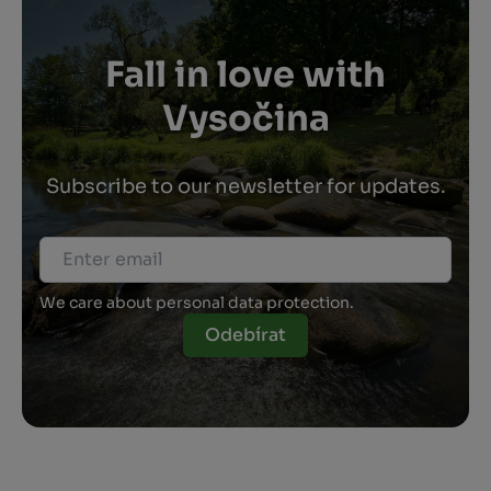
Fall in love with
Vysočina
Subscribe to our newsletter for updates.
We care about personal data protection.
Odebírat