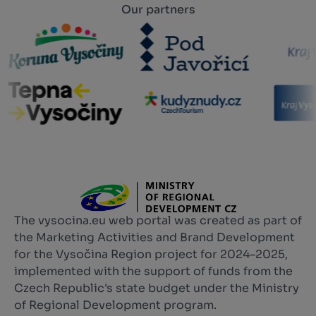
Our partners
The vysocina.eu web portal was created as part of
the Marketing Activities and Brand Development
for the Vysočina Region project for 2024–2025,
implemented with the support of funds from the
Czech Republic's state budget under the Ministry
of Regional Development program.