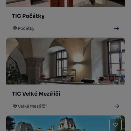
TIC Počátky
Počátky
TIC Velké Meziříčí
Velké Meziříčí