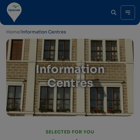
Home
/
Information Centres
Information
Centres
SELECTED FOR YOU