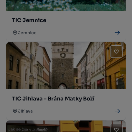
TIC Jemnice
Jemnice
TIC Jihlava - Brána Matky Boží
Jihlava