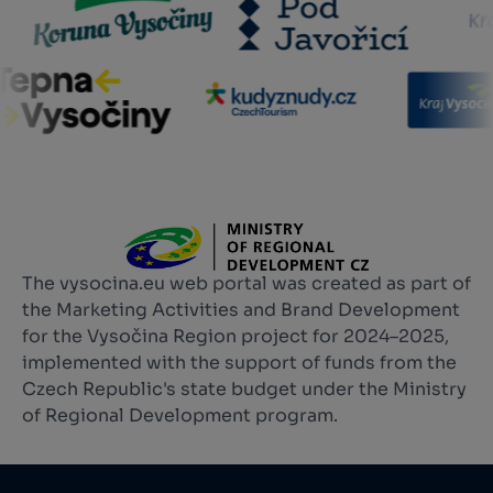
The vysocina.eu web portal was created as part of
the Marketing Activities and Brand Development
for the Vysočina Region project for 2024–2025,
implemented with the support of funds from the
Czech Republic's state budget under the Ministry
of Regional Development program.