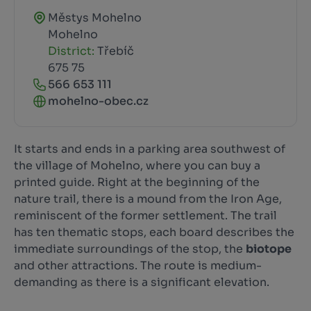
Městys Mohelno
Mohelno
District:
Třebíč
675 75
566 653 111
mohelno-obec.cz
It starts and ends in a parking area southwest of
the village of Mohelno, where you can buy a
printed guide. Right at the beginning of the
nature trail, there is a mound from the Iron Age,
reminiscent of the former settlement. The trail
has ten thematic stops, each board describes the
immediate surroundings of the stop, the
biotope
and other attractions. The route is medium-
demanding as there is a significant elevation.