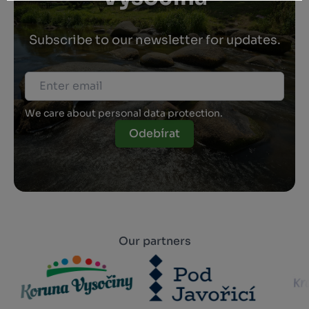
Subscribe to our newsletter for updates.
We care about personal data protection.
Odebírat
Our partners