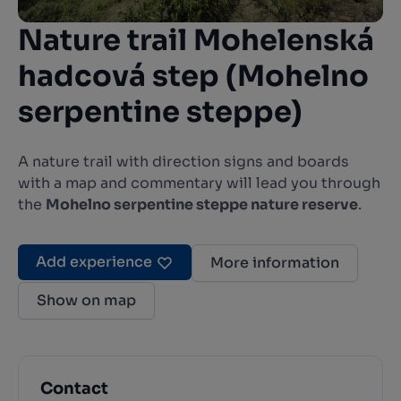
Nature trail Mohelenská
hadcová step (Mohelno
serpentine steppe)
A nature trail with direction signs and boards
with a map and commentary will lead you through
the
Mohelno serpentine steppe nature reserve
.
Add experience
More information
Show on map
Contact