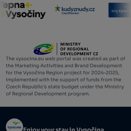
The vysocina.eu web portal was created as part of
the Marketing Activities and Brand Development
for the Vysočina Region project for 2024–2025,
implemented with the support of funds from the
Czech Republic's state budget under the Ministry
of Regional Development program.
Enjoy your stay in Vysočina