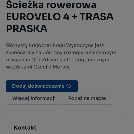
Ścieżka rowerowa
EUROVELO 4 + TRASA
PRASKA
Górzysty krajobraz kraju Wysoczyna jest
zwieńczony na północy rozległym zalesionym
masywem Gór Zdziarskich - pogranicznymi
wzgórzami Czech i Moraw.
Dodaj doświadczenie
Więcej informacji
Pokaż na mapie
Kontakt