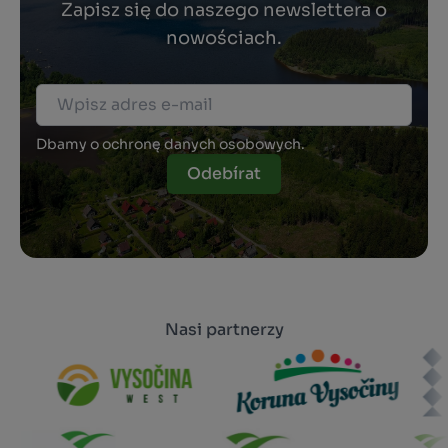
Zapisz się do naszego newslettera o
nowościach.
Dbamy o ochronę danych osobowych.
Odebírat
Nasi partnerzy