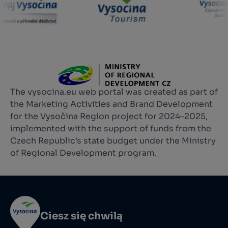
The vysocina.eu web portal was created as part of
the Marketing Activities and Brand Development
for the Vysočina Region project for 2024–2025,
implemented with the support of funds from the
Czech Republic's state budget under the Ministry
of Regional Development program.
Ciesz się chwilą