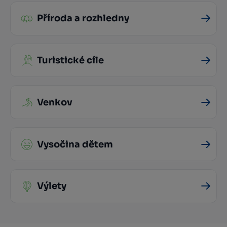
Příroda a rozhledny
Turistické cíle
Venkov
Vysočina dětem
Výlety