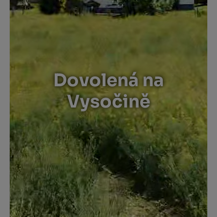
Dovolená na
Vysočině