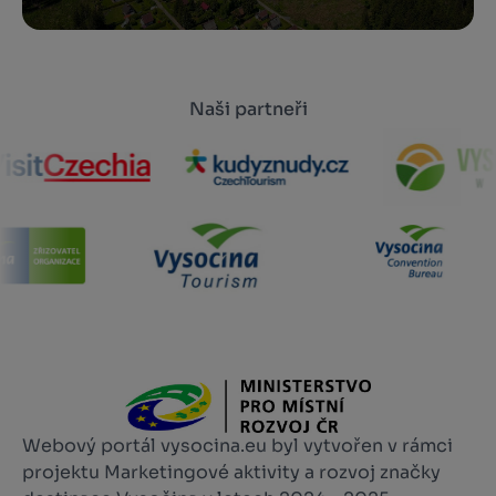
Naši partneři
Webový portál vysocina.eu byl vytvořen v rámci
projektu Marketingové aktivity a rozvoj značky