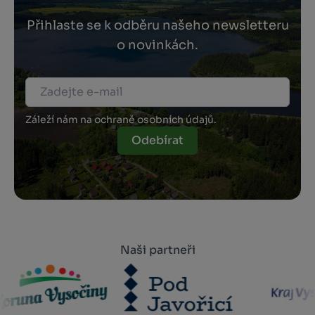
Přihlaste se k odběru našeho newsletteru
o novinkách.
Záleží nám na ochraně osobních údajů.
Odebírat
Naši partneři