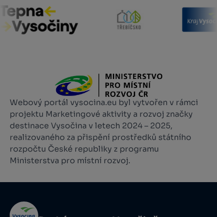
Webový portál vysocina.eu byl vytvořen v rámci
projektu Marketingové aktivity a rozvoj značky
destinace Vysočina v letech 2024 – 2025,
realizovaného za přispění prostředků státního
rozpočtu České republiky z programu
Ministerstva pro místní rozvoj.