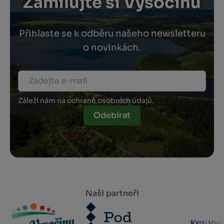
Zamilujte si Vysočinu
Přihlaste se k odběru našeho newsletteru
o novinkách.
Záleží nám na ochraně osobních údajů.
Odebírat
Naši partneři