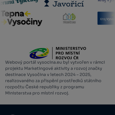
Webový portál vysocina.eu byl vytvořen v rámci
projektu Marketingové aktivity a rozvoj značky
destinace Vysočina v letech 2024 – 2025,
realizovaného za přispění prostředků státního
rozpočtu České republiky z programu
Ministerstva pro místní rozvoj.