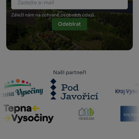
Záleží nám na ochraně osobních údajů.
Odebírat
Naši partneři