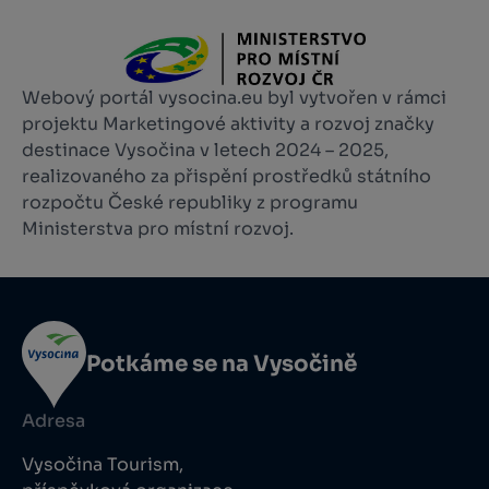
Webový portál vysocina.eu byl vytvořen v rámci
projektu Marketingové aktivity a rozvoj značky
destinace Vysočina v letech 2024 – 2025,
realizovaného za přispění prostředků státního
rozpočtu České republiky z programu
Ministerstva pro místní rozvoj.
Potkáme se na Vysočině
Adresa
Vysočina Tourism,