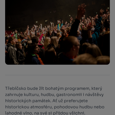
Třebíčsko bude žít bohatým programem, který
zahrnuje kulturu, hudbu, gastronomii i návštěvy
historických památek. Ať už preferujete
historickou atmosféru, pohodovou hudbu nebo
lahodné víno, na své si přijdou všichni.