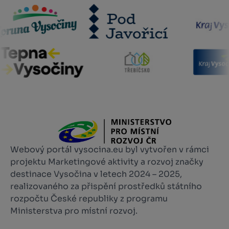
Webový portál vysocina.eu byl vytvořen v rámci
projektu Marketingové aktivity a rozvoj značky
destinace Vysočina v letech 2024 – 2025,
realizovaného za přispění prostředků státního
rozpočtu České republiky z programu
Ministerstva pro místní rozvoj.