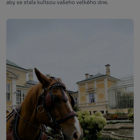
aby se stala kulisou vašeho velkého dne.