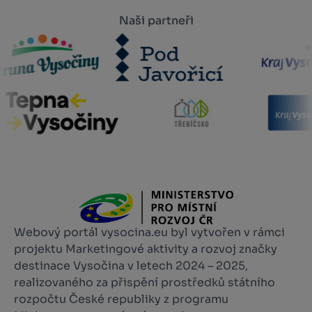
Naši partneři
Webový portál vysocina.eu byl vytvořen v rámci
projektu Marketingové aktivity a rozvoj značky
destinace Vysočina v letech 2024 – 2025,
realizovaného za přispění prostředků státního
rozpočtu České republiky z programu