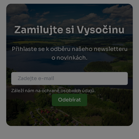
Zamilujte si Vysočinu
Přihlaste se k odběru našeho newsletteru
o novinkách.
Záleží nám na ochraně osobních údajů.
Odebírat