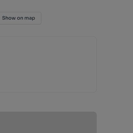
Show on map