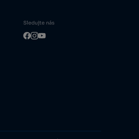
Sledujte nás