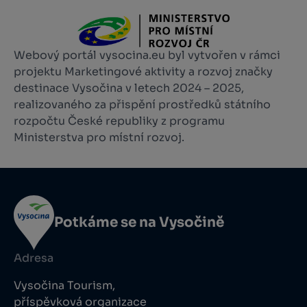
Webový portál vysocina.eu byl vytvořen v rámci
projektu Marketingové aktivity a rozvoj značky
destinace Vysočina v letech 2024 – 2025,
realizovaného za přispění prostředků státního
rozpočtu České republiky z programu
Ministerstva pro místní rozvoj.
Potkáme se na Vysočině
Adresa
Vysočina Tourism,
příspěvková organizace