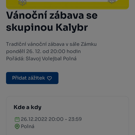
Vánoční zábava se
skupinou Kalybr
Tradiční vánoční zábava v sále Zámku
pondělí 26. 12. od 20:00 hodin
Pořádá: Slavoj Volejbal Polná
Přidat zážitek
Kde a kdy
26.12.2022 20:00 - 23:59
Polná