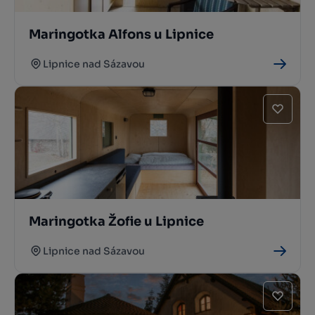
Maringotka Alfons u Lipnice
Lipnice nad Sázavou
Maringotka Žofie u Lipnice
Lipnice nad Sázavou