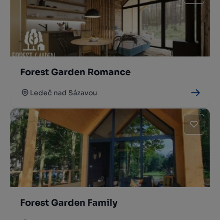
Forest Garden Romance
Ledeč nad Sázavou
Forest Garden Family