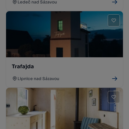
Ledeč nad Sázavou
Trafajda
Lipnice nad Sázavou