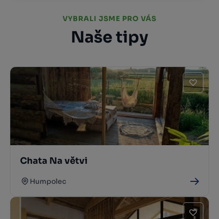
VYBRALI JSME PRO VÁS
Naše tipy
Chata Na větvi
Humpolec