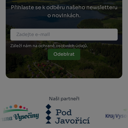
Přihlaste se k odběru našeho newsletteru
o novinkách.
Záleží nám na ochraně osobních údajů.
Odebírat
Naši partneři