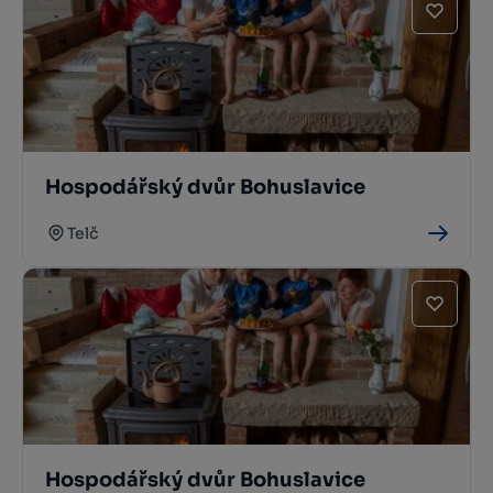
Hospodářský dvůr Bohuslavice
Telč
Hospodářský dvůr Bohuslavice