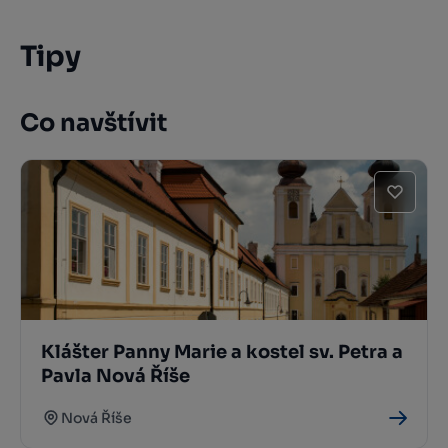
Tipy
Co navštívit
Klášter Panny Marie a kostel sv. Petra a
Pavla Nová Říše
Nová Říše