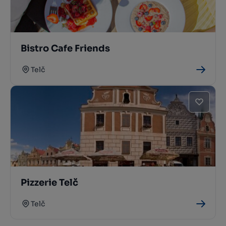
Bistro Cafe Friends
Telč
Pizzerie Telč
Telč