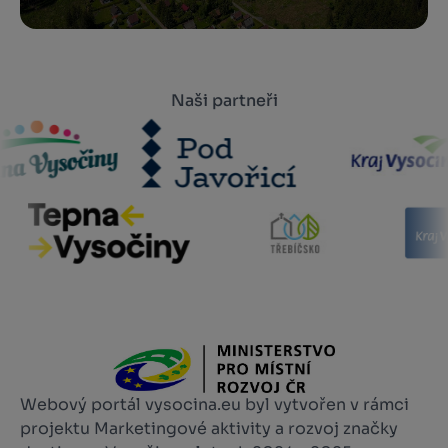
Naši partneři
Webový portál vysocina.eu byl vytvořen v rámci
projektu Marketingové aktivity a rozvoj značky