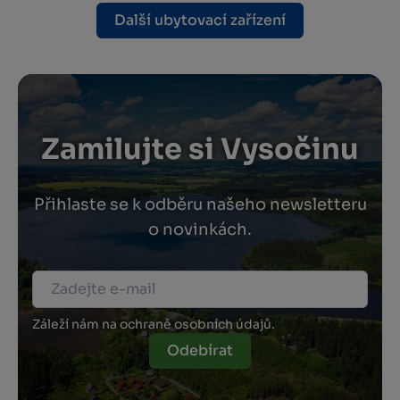
Další ubytovací zařízení
Zamilujte si Vysočinu
Přihlaste se k odběru našeho newsletteru
o novinkách.
Záleží nám na ochraně osobních údajů.
Odebírat