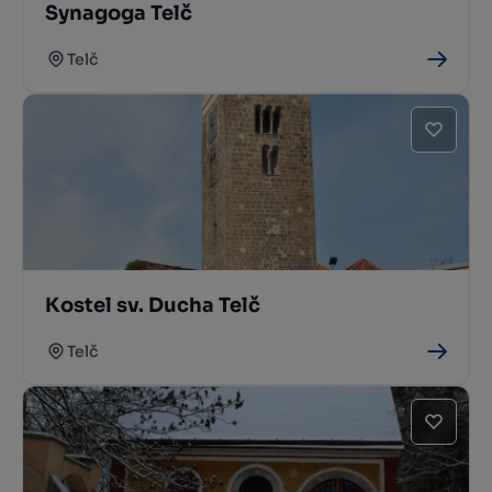
Synagoga Telč
Telč
Kostel sv. Ducha Telč
Telč