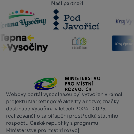
Naši partneři
Webový portál vysocina.eu byl vytvořen v rámci
projektu Marketingové aktivity a rozvoj značky
destinace Vysočina v letech 2024 – 2025,
realizovaného za přispění prostředků státního
rozpočtu České republiky z programu
Ministerstva pro místní rozvoj.