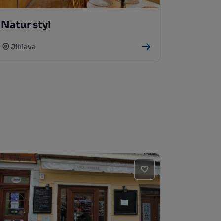
Natur styl
Jihlava