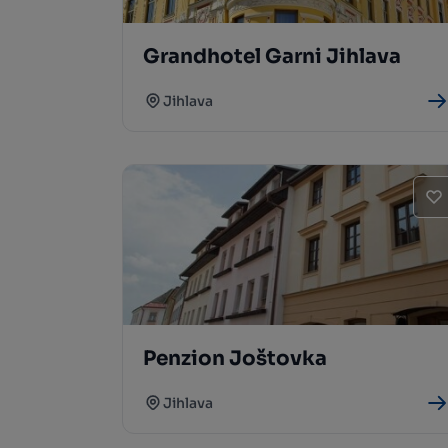
Grandhotel Garni Jihlava
Jihlava
Penzion Joštovka
Jihlava