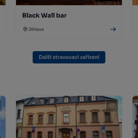
Black Wall bar
Jihlava
Další stravovací zařízení