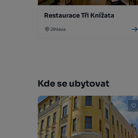
Restaurace Tři Knížata
Jihlava
Kde se ubytovat