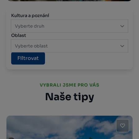
Kultura a poznání
Vyberte druh
Oblast
Vyberte oblast
Filtrovat
VYBRALI JSME PRO VÁS
Naše tipy