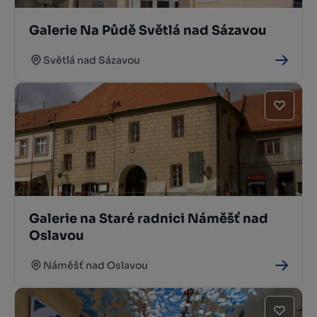
Galerie Na Půdě Světlá nad Sázavou
Světlá nad Sázavou
Galerie na Staré radnici Náměšť nad
Oslavou
Náměšť nad Oslavou