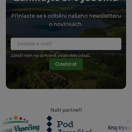
Přihlaste se k odběru našeho newsletteru
o novinkách.
Záleží nám na ochraně osobních údajů.
Odebírat
Naši partneři