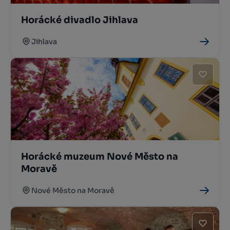
Horácké divadlo Jihlava
Jihlava
Horácké muzeum Nové Město na
Moravě
Nové Město na Moravě