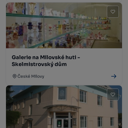
Galerie na Milovské huti -
Skelmistrovský dům
České Milovy