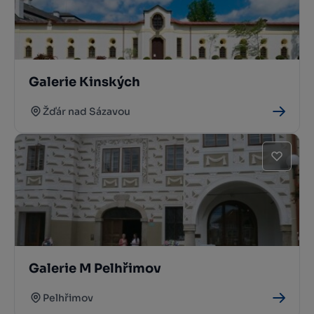
Galerie Kinských
Žďár nad Sázavou
Galerie M Pelhřimov
Pelhřimov