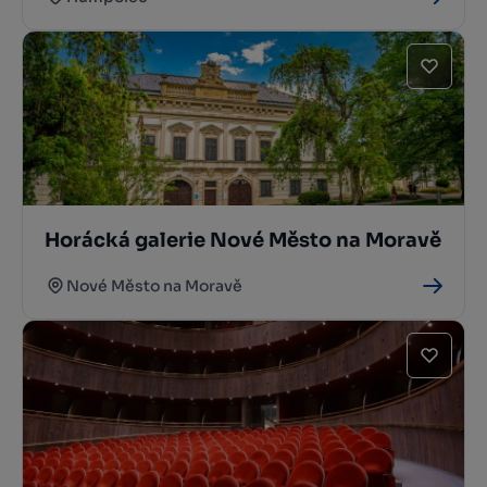
Horácká galerie Nové Město na Moravě
Nové Město na Moravě