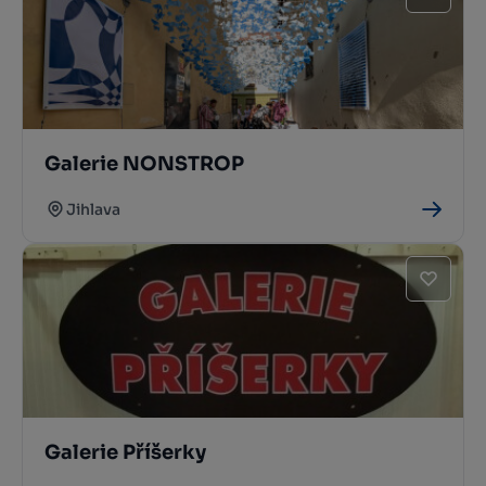
Galerie NONSTROP
Jihlava
Galerie Příšerky