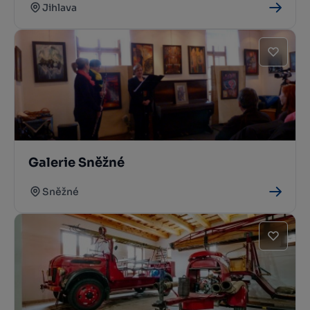
Jihlava
Galerie Sněžné
Sněžné