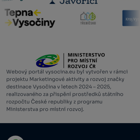
Webový portál vysocina.eu byl vytvořen v rámci
projektu Marketingové aktivity a rozvoj značky
destinace Vysočina v letech 2024 – 2025,
realizovaného za přispění prostředků státního
rozpočtu České republiky z programu
Ministerstva pro místní rozvoj.