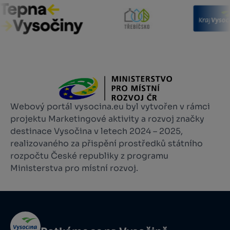
Webový portál vysocina.eu byl vytvořen v rámci
projektu Marketingové aktivity a rozvoj značky
destinace Vysočina v letech 2024 – 2025,
realizovaného za přispění prostředků státního
rozpočtu České republiky z programu
Ministerstva pro místní rozvoj.