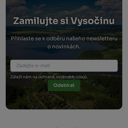
Zamilujte si Vysočinu
Přihlaste se k odběru našeho newsletteru
o novinkách.
Záleží nám na ochraně osobních údajů.
Odebírat