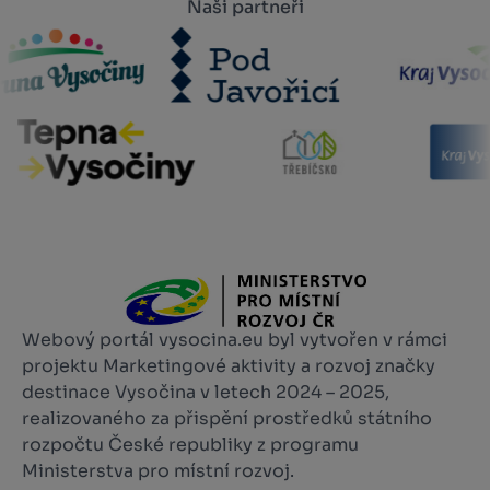
Naši partneři
Webový portál vysocina.eu byl vytvořen v rámci
projektu Marketingové aktivity a rozvoj značky
destinace Vysočina v letech 2024 – 2025,
realizovaného za přispění prostředků státního
rozpočtu České republiky z programu
Ministerstva pro místní rozvoj.