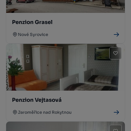
Penzion Grasel
Nové Syrovice
Penzion Vejtasová
Jaroměřice nad Rokytnou