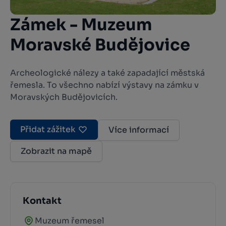
Zámek - Muzeum
Moravské Budějovice
Archeologické nálezy a také zapadající městská
řemesla. To všechno nabízí výstavy na zámku v
Moravských Budějovicích.
Přidat zážitek
Více informací
Zobrazit na mapě
Kontakt
Muzeum řemesel