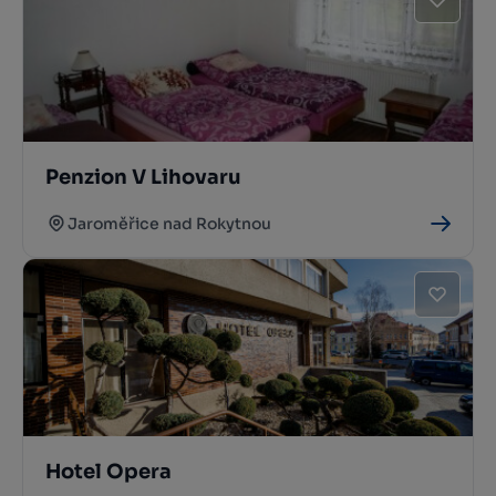
Penzion V Lihovaru
Jaroměřice nad Rokytnou
Hotel Opera