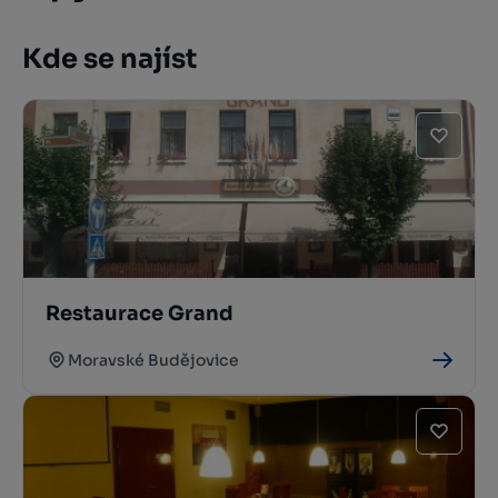
Kde se najíst
Restaurace Grand
Moravské Budějovice