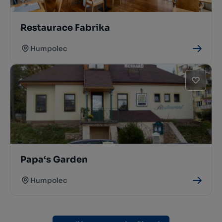
Restaurace Fabrika
Humpolec
Papa‘s Garden
Humpolec