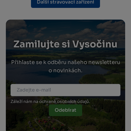
Další stravovací zařízení
Zamilujte si Vysočinu
Přihlaste se k odběru našeho newsletteru
o novinkách.
Záleží nám na ochraně osobních údajů.
Odebírat