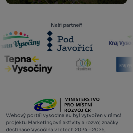
Naši partneři
Webový portál vysocina.eu byl vytvořen v rámci
projektu Marketingové aktivity a rozvoj značky
destinace Vysočina v letech 2024 – 2025,