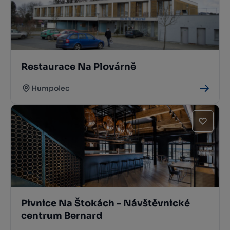
Restaurace Na Plovárně
Humpolec
Pivnice Na Štokách - Návštěvnické
centrum Bernard