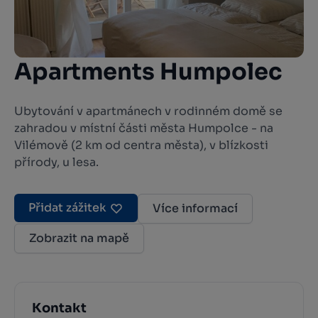
Apartments Humpolec
Ubytování v apartmánech v rodinném domě se
zahradou v místní části města Humpolce - na
Vilémově (2 km od centra města), v blízkosti
přírody, u lesa.
Přidat zážitek
Více informací
Zobrazit na mapě
Kontakt