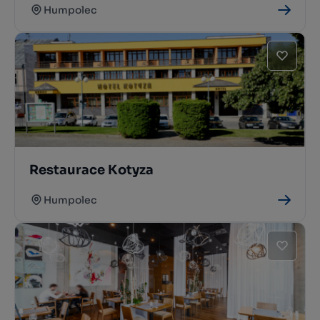
Humpolec
Restaurace Kotyza
Humpolec