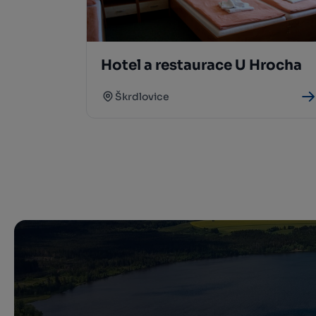
Hotel a restaurace U Hrocha
Škrdlovice