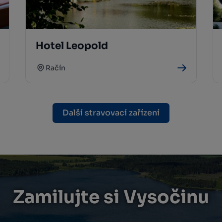
Hotel Leopold
Račín
Další stravovací zařízení
Zamilujte si Vysočinu