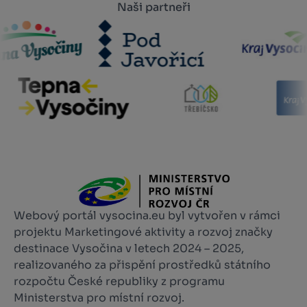
Naši partneři
Webový portál vysocina.eu byl vytvořen v rámci
projektu Marketingové aktivity a rozvoj značky
destinace Vysočina v letech 2024 – 2025,
realizovaného za přispění prostředků státního
rozpočtu České republiky z programu
Ministerstva pro místní rozvoj.