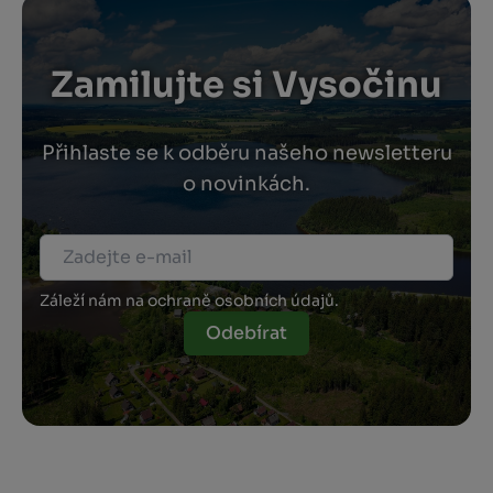
Zamilujte si Vysočinu
Přihlaste se k odběru našeho newsletteru
o novinkách.
Záleží nám na ochraně osobních údajů.
Odebírat