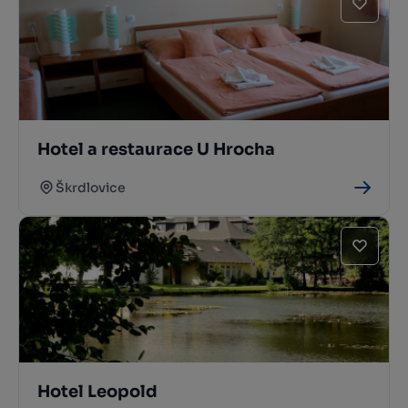
Hotel a restaurace U Hrocha
Škrdlovice
Hotel Leopold