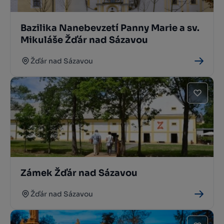
Bazilika Nanebevzetí Panny Marie a sv.
Mikuláše Žďár nad Sázavou
Žďár nad Sázavou
Zámek Žďár nad Sázavou
Žďár nad Sázavou