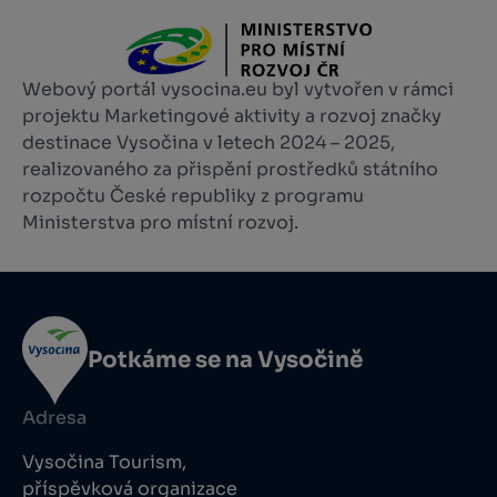
Webový portál vysocina.eu byl vytvořen v rámci
projektu Marketingové aktivity a rozvoj značky
destinace Vysočina v letech 2024 – 2025,
realizovaného za přispění prostředků státního
rozpočtu České republiky z programu
Ministerstva pro místní rozvoj.
Potkáme se na Vysočině
Adresa
Vysočina Tourism,
příspěvková organizace