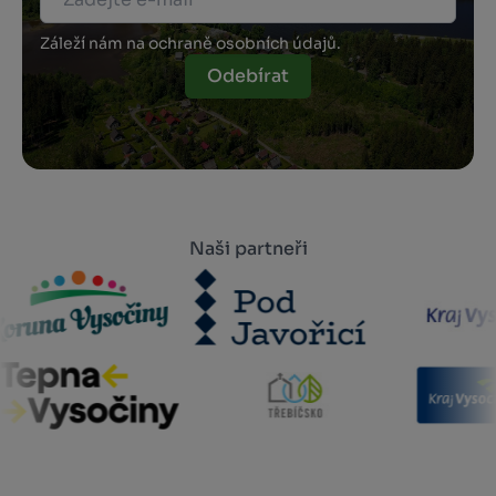
Záleží nám na ochraně osobních údajů.
Odebírat
Naši partneři