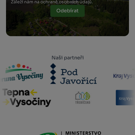
Záleží nám na ochraně osobních údajů.
Odebírat
Naši partneři