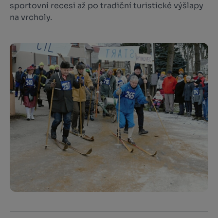
sportovní recesi až po tradiční turistické výšlapy
na vrcholy.